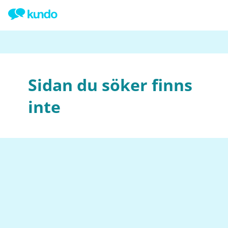
Sidan du söker finns
inte